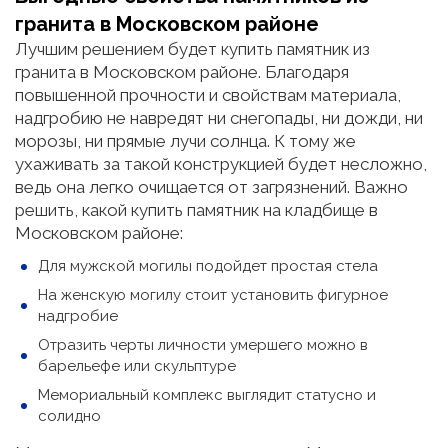
гранита в Московском районе
Лучшим решением будет купить памятник из
гранита в Московском районе. Благодаря
повышенной прочности и свойствам материала,
надгробию не навредят ни снегопады, ни дожди, ни
морозы, ни прямые лучи солнца. К тому же
ухаживать за такой конструкцией будет несложно,
ведь она легко очищается от загрязнений. Важно
решить, какой купить памятник на кладбище в
Московском районе:
Для мужской могилы подойдет простая стела
На женскую могилу стоит установить фигурное
надгробие
Отразить черты личности умершего можно в
барельефе или скульптуре
Мемориальный комплекс выглядит статусно и
солидно