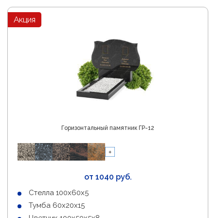
Акция
Горизонтальный памятник ГР-12
от 1040 руб.
Стелла 100х60х5
Тумба 60х20х15