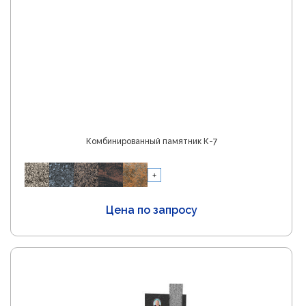
Комбинированный памятник К-7
Цена по запросу