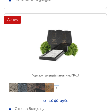
Цветник 100х50х5х8
Акция
Горизонтальный памятник ГР-13
от 1040 руб.
Стелла 80х50х5