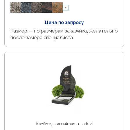
Цена по запросу
Размер — по размерам заказчика, желательно
после замера специалиста.
Комбинированный памятник К-2