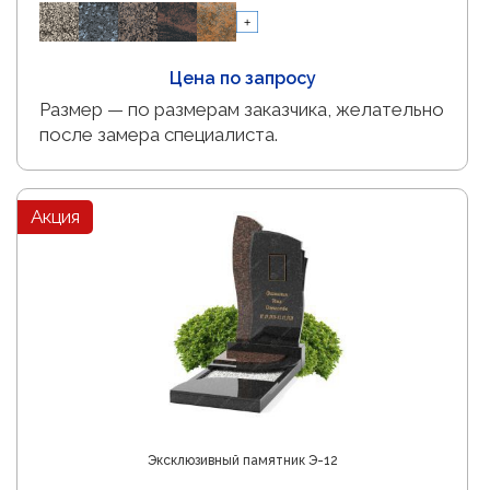
Цена по запросу
Размер — по размерам заказчика, желательно
после замера специалиста.
Акция
Эксклюзивный памятник Э-12