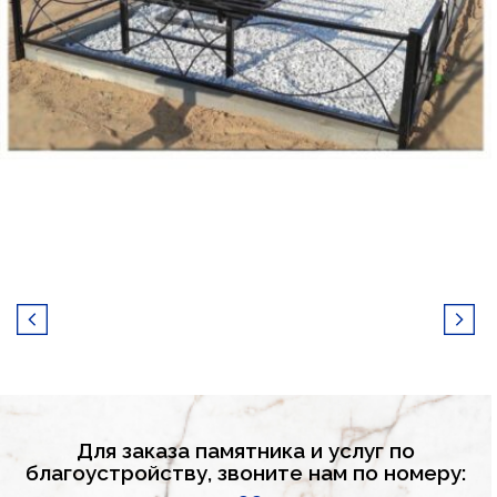
Для заказа памятника и услуг по
благоустройству,
звоните нам по номеру: