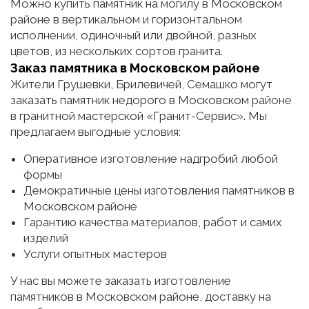
Можно купить памятник на могилу в Московском
районе в вертикальном и горизонтальном
исполнении, одиночный или двойной, разных
цветов, из нескольких сортов гранита.
Заказ памятника в Московском районе
Жители Грушевки, Брилевичей, Семашко могут
заказать памятник недорого в Московском районе
в гранитной мастерской «Гранит-Сервис». Мы
предлагаем выгодные условия:
Оперативное изготовление надгробий любой
формы
Демократичные цены изготовления памятников в
Московском районе
Гарантию качества материалов, работ и самих
изделий
Услуги опытных мастеров
У нас вы можете заказать изготовление
памятников в Московском районе, доставку на