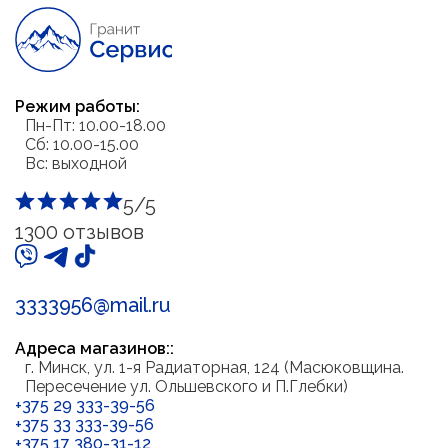
Режим работы
Пн-Пт: 10.00-18.00
Сб: 10.00-15.00
Вс: выходной
5/5
1300 отзывов
3333956@mail.ru
Адреса магазинов:
г. Минск, ул. 1-я Радиаторная, 124 (Масюковщина.
Пересечение ул. Ольшевского и П.Глебки)
+375 29 333-39-56
+375 33 333-39-56
+375 17 380-31-12