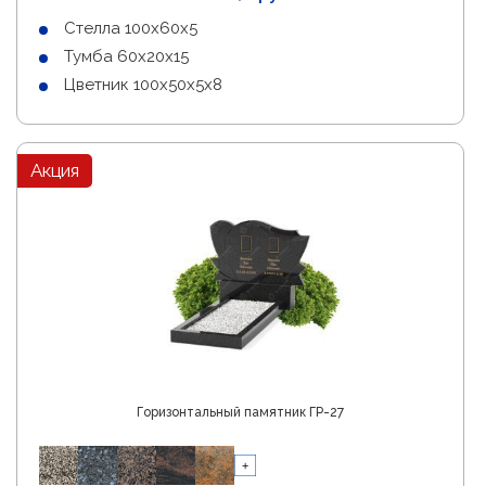
Стелла 100х60х5
Тумба 60х20х15
Цветник 100х50х5х8
Акция
Горизонтальный памятник ГР-27