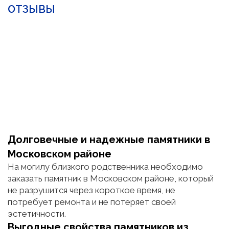
ОТЗЫВЫ
Долговечные и надежные памятники в
Московском районе
На могилу близкого родственника необходимо
заказать памятник в Московском районе, который
не разрушится через короткое время, не
потребует ремонта и не потеряет своей
эстетичности.
Выгодные свойства памятников из