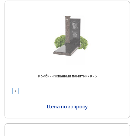
Комбинированный памятник К-6
Цена по запросу