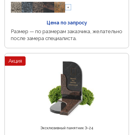
Цена по запросу
Размер — по размерам заказчика, желательно
после замера специалиста.
Акция
Отправить
Эксклюзивный памятник Э-24