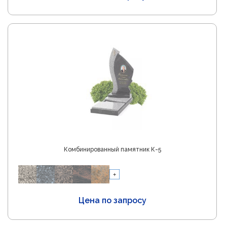
Комбинированный памятник К-5
Цена по запросу