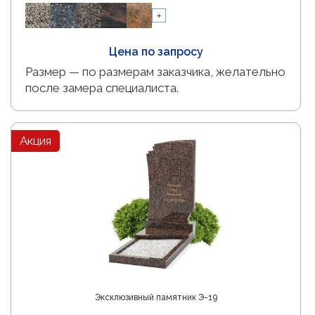
Цена по запросу
Размер — по размерам заказчика, желательно
после замера специалиста.
Акция
Эксклюзивный памятник Э-19