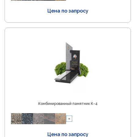
Цена по запросу
Комбинированный памятник К-4
Цена по запросу