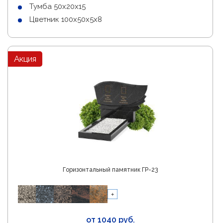
Тумба 50х20х15
Цветник 100х50х5х8
Акция
Горизонтальный памятник ГР-23
от 1040 руб.