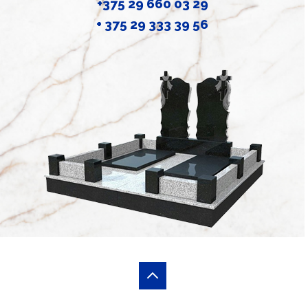
+375 29 660 03 29
+ 375 29 333 39 56