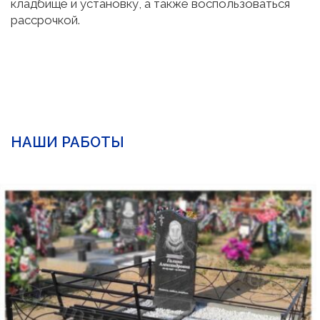
кладбище и установку, а также воспользоваться
рассрочкой.
НАШИ РАБОТЫ