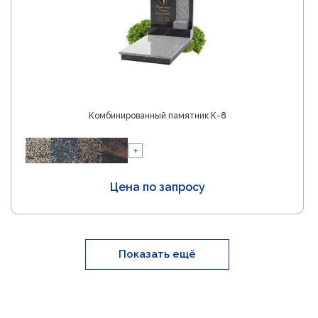
Комбинированный памятник К-8
Цена по запросу
Показать ещё