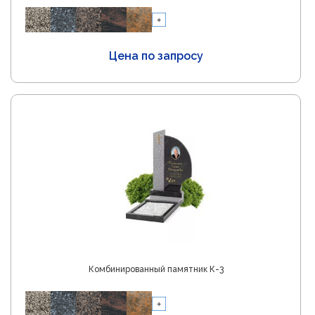
Цена по запросу
Комбинированный памятник К-3