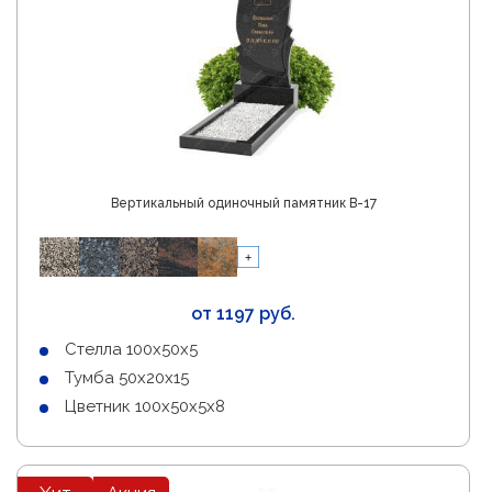
Вертикальный одиночный памятник В-17
от 1197 руб.
Стелла 100х50х5
Тумба 50х20х15
Цветник 100х50х5х8