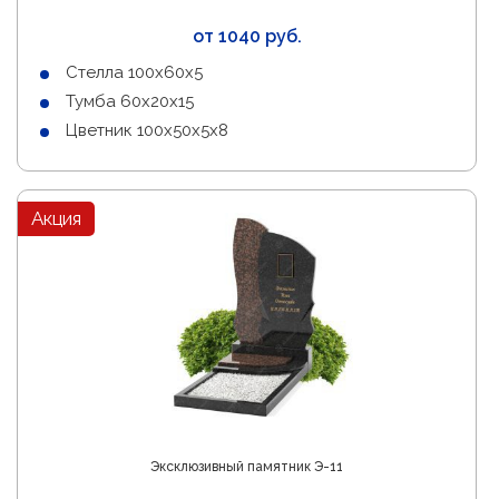
от 1040 руб.
Стелла 100х60х5
Тумба 60х20х15
Цветник 100х50х5х8
Акция
Эксклюзивный памятник Э-11